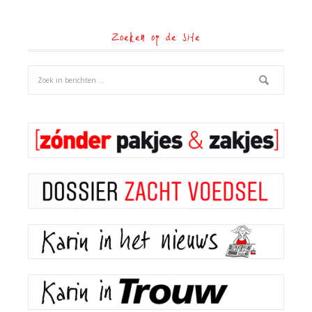
Zoeken op de site