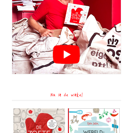
Nu in de winkel