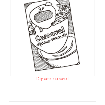
Dipsaus carnaval