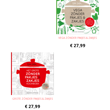
VEGA ZÓNDER PAKJES & ZAKJES
€
27,99
GROTE ZÓNDER PAKJES & ZAKJES
€
27,99