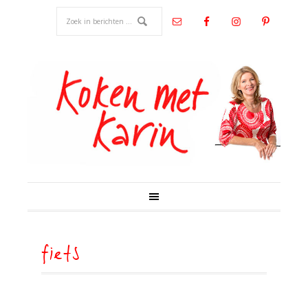
fiets