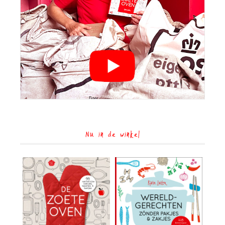
Nu in de winkel