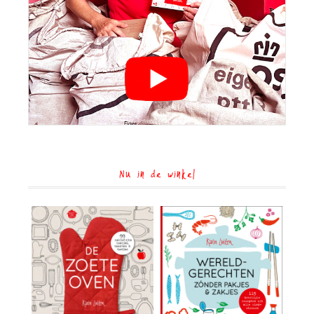
Nu in de winkel