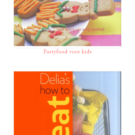
Partyfood voor kids