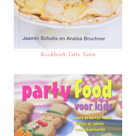
Kookboek Tarte Tatin