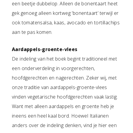
een beetje dubbelop. Alleen de bonentaart heet
gek genoeg alleen kortweg ‘bonentaart’ terwijl er
ook tomatensalsa, kaas, avocado en tortillachips
aan te pas komen.
Aardappels-groente-vlees
De indeling van het boek begint traditioneel met
een onderverdeling in voorgerechten,
hoofdgerechten en nagerechten. Zeker wij, met
onze traditie van aardappels-groente-vlees
vinden vegetarische hoofdgerechten vaak lastig.
Want met alleen aardappels en groente heb je
ineens een heel kaal bord. Hoewel Italianen
anders over de indeling denken, vind je hier een