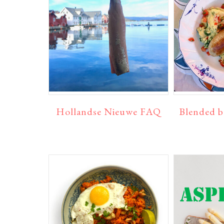
Hollandse Nieuwe FAQ
Blended b