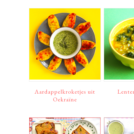
Aardappelkroketjes uit
Lente
Oekraïne