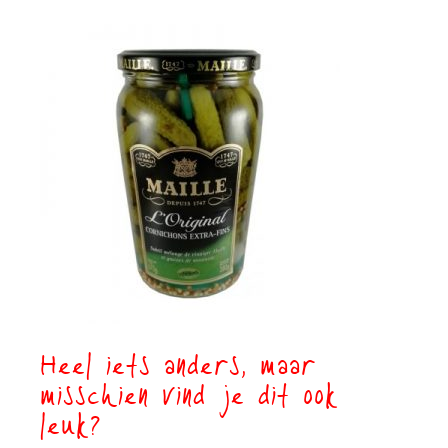
Heel iets anders, maar
misschien vind je dit ook
leuk?