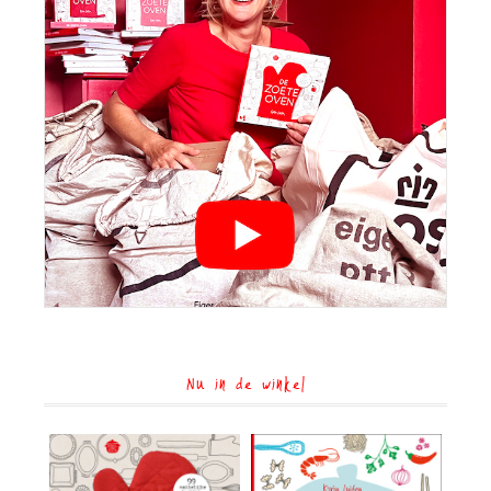
Nu in de winkel