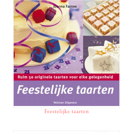
Feestelijke taarten