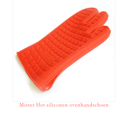
Mister Hot siliconen ovenhandschoen