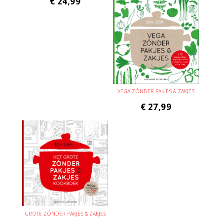
€
24,99
VEGA ZÓNDER PAKJES & ZAKJES
€
27,99
GROTE ZÓNDER PAKJES & ZAKJES