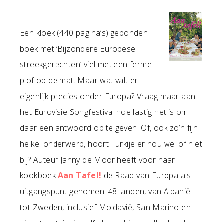
Een kloek (440 pagina’s) gebonden
boek met ‘Bijzondere Europese
streekgerechten’ viel met een ferme
plof op de mat. Maar wat valt er
eigenlijk precies onder Europa? Vraag maar aan
het Eurovisie Songfestival hoe lastig het is om
daar een antwoord op te geven. Of, ook zo’n fijn
heikel onderwerp, hoort Turkije er nou wel of niet
bij? Auteur Janny de Moor heeft voor haar
kookboek
Aan Tafel!
de Raad van Europa als
uitgangspunt genomen. 48 landen, van Albanië
tot Zweden, inclusief Moldavië, San Marino en