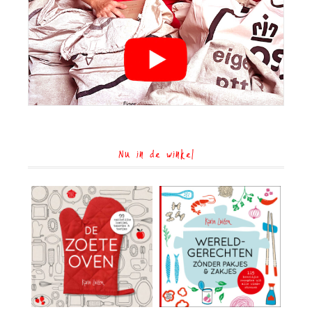
Nu in de winkel