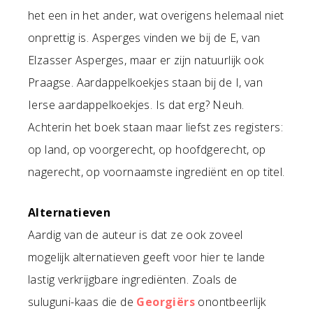
het een in het ander, wat overigens helemaal niet
onprettig is. Asperges vinden we bij de E, van
Elzasser Asperges, maar er zijn natuurlijk ook
Praagse. Aardappelkoekjes staan bij de I, van
Ierse aardappelkoekjes. Is dat erg? Neuh.
Achterin het boek staan maar liefst zes registers:
op land, op voorgerecht, op hoofdgerecht, op
nagerecht, op voornaamste ingrediënt en op titel.
Alternatieven
Aardig van de auteur is dat ze ook zoveel
mogelijk alternatieven geeft voor hier te lande
lastig verkrijgbare ingrediënten. Zoals de
suluguni-kaas die de
Georgiërs
onontbeerlijk