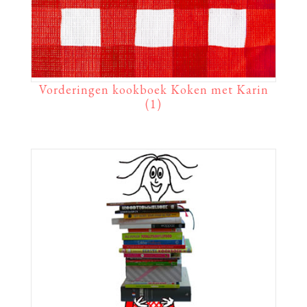
Vorderingen kookboek Koken met Karin
(1)