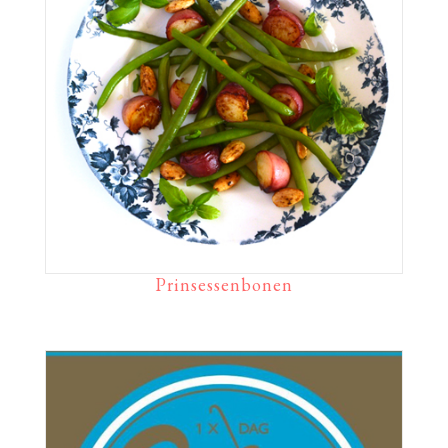
Prinsessenbonen