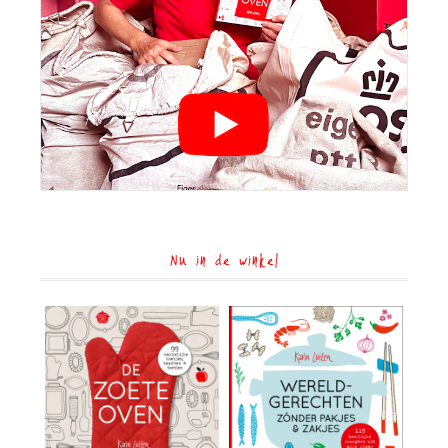
Nu in de winkel