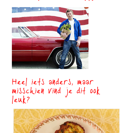
Heel iets anders, maar
misschien vind je dit ook
leuk?