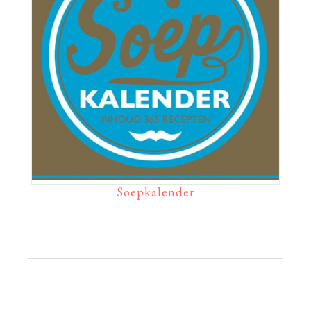
Soepkalender