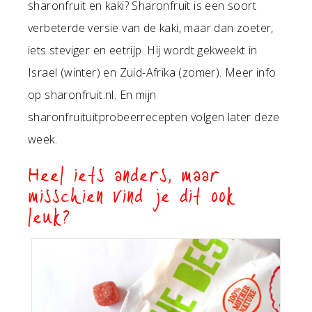
sharonfruit en kaki? Sharonfruit is een soort
verbeterde versie van de kaki, maar dan zoeter,
iets steviger en eetrijp. Hij wordt gekweekt in
Israel (winter) en Zuid-Afrika (zomer). Meer info
op sharonfruit.nl. En mijn
sharonfruituitprobeerrecepten volgen later deze
week.
Heel iets anders, maar
misschien vind je dit ook
leuk?