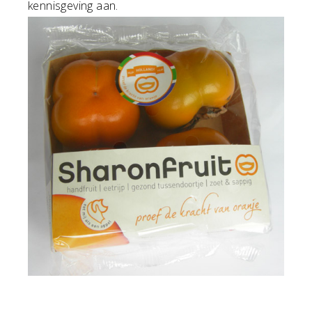
kennisgeving aan.