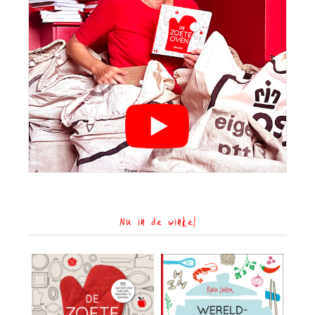
Nu in de winkel