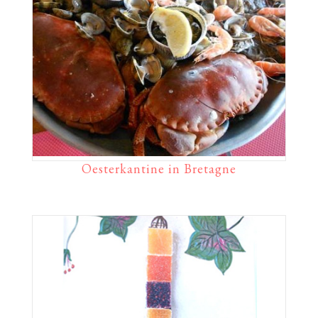
Oesterkantine in Bretagne