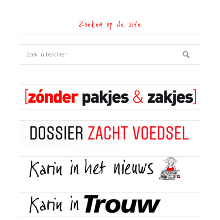
Zoeken op de site