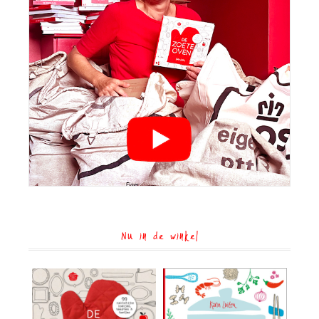
Nu in de winkel