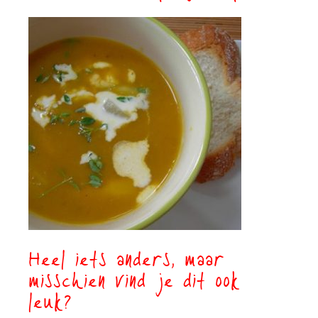
Heel iets anders, maar
misschien vind je dit ook
leuk?