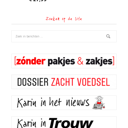
Zoeken op de site