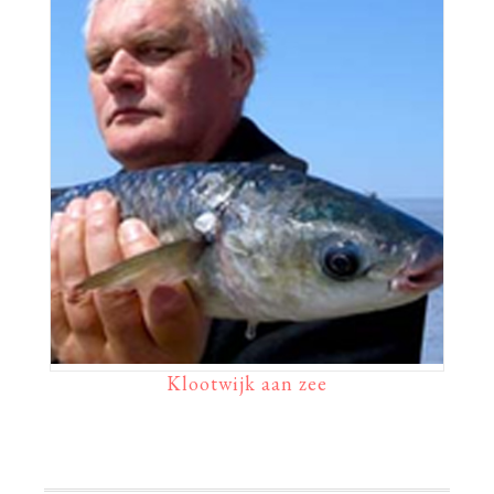
Klootwijk aan zee