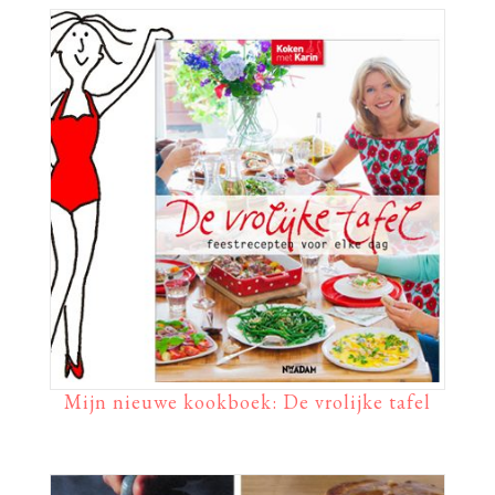
Mijn nieuwe kookboek: De vrolijke tafel