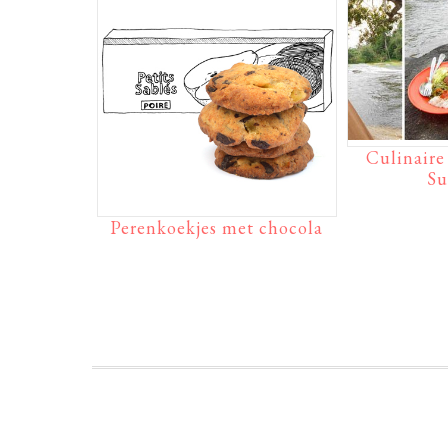
Culinaire 
Su
Perenkoekjes met chocola