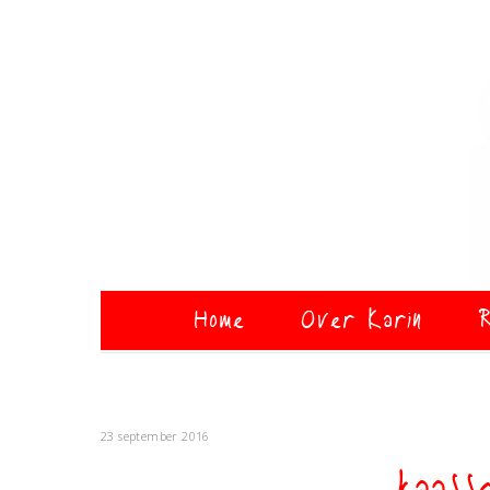
Home
Over Karin
R
23 september 2016