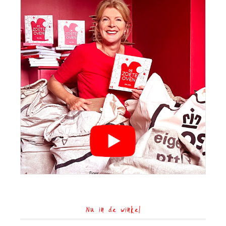
Nu in de winkel