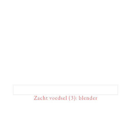
Zacht voedsel (3): blender