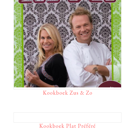
Kookboek Zus & Zo
Kookboek Plat Préféré