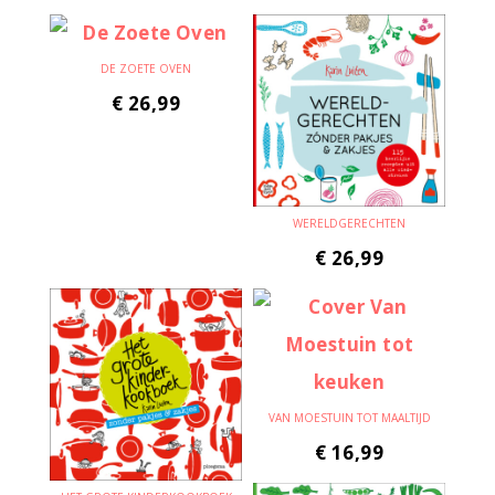
DE ZOETE OVEN
€
26,99
WERELDGERECHTEN
€
26,99
VAN MOESTUIN TOT MAALTIJD
€
16,99