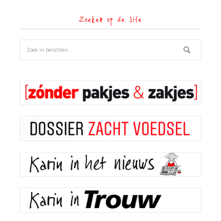
Zoeken op de site