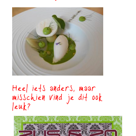
Heel iets anders, maar
misschien vind je dit ook
leuk?