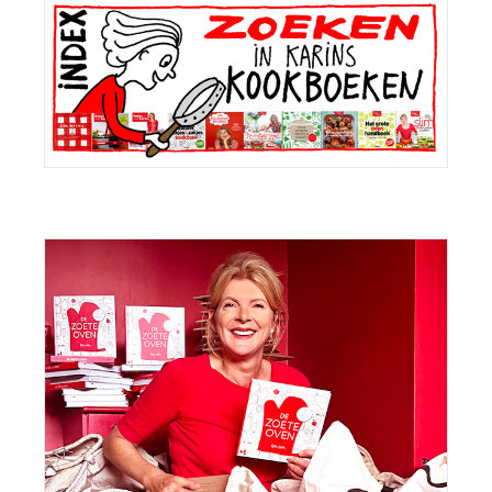
Sidebar