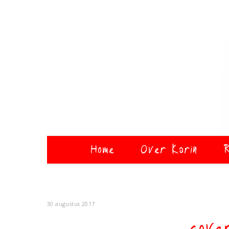
Home
Over Karin
R
30 augustus 2017