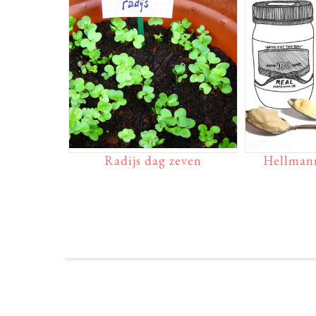
Radijs dag zeven
Hellman