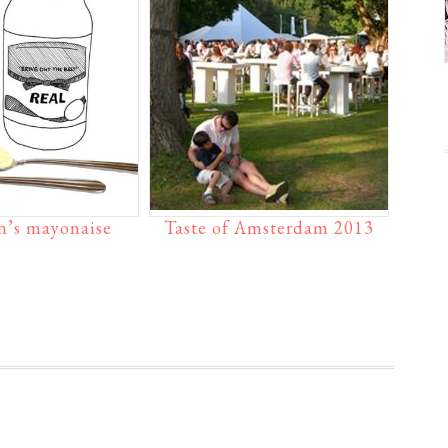
n’s mayonaise
Taste of Amsterdam 2013