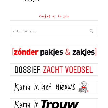
Zoeken op de site