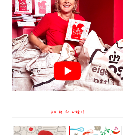
Nu in de winkel