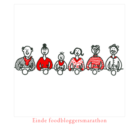
Einde foodbloggersmarathon