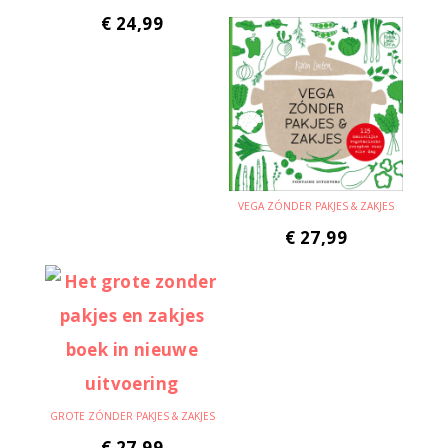
€
24,99
VEGA ZÓNDER PAKJES & ZAKJES
€
27,99
GROTE ZÓNDER PAKJES & ZAKJES
€
27,99