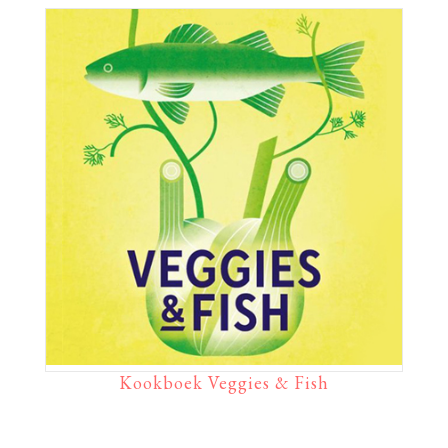
Kookboek Veggies & Fish