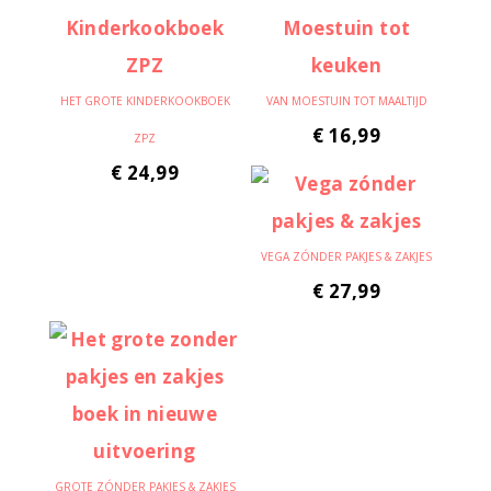
HET GROTE KINDERKOOKBOEK
VAN MOESTUIN TOT MAALTIJD
€
16,99
ZPZ
€
24,99
VEGA ZÓNDER PAKJES & ZAKJES
€
27,99
GROTE ZÓNDER PAKJES & ZAKJES