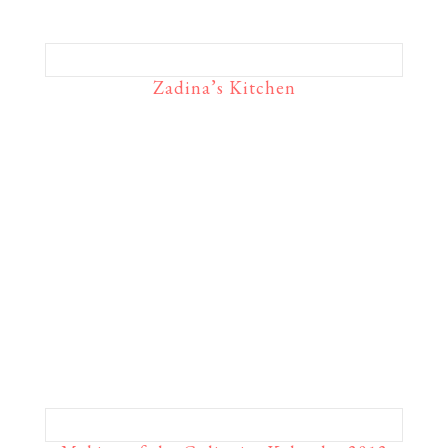
Zadina’s Kitchen