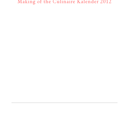
Making of the Culinaire Kalender 2012