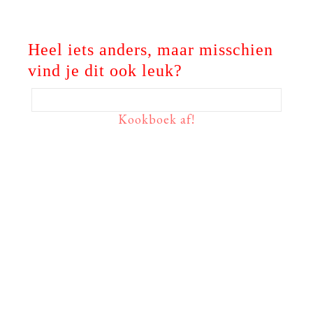
Heel iets anders, maar misschien
vind je dit ook leuk?
Kookboek af!