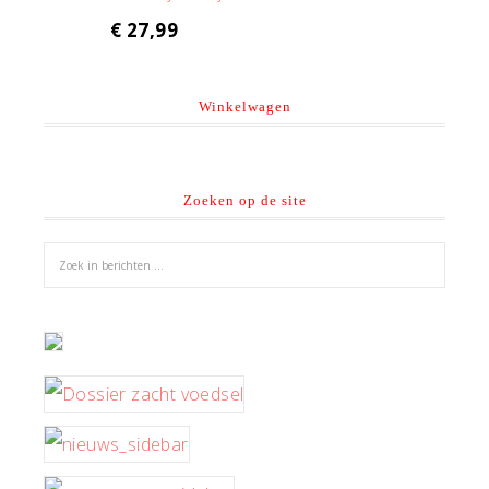
€
27,99
Winkelwagen
Zoeken op de site