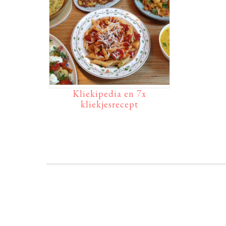
Kliekipedia en 7x
kliekjesrecept