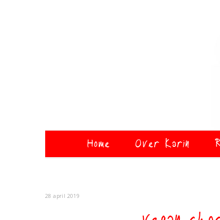
Home
Over Karin
R
28 april 2019