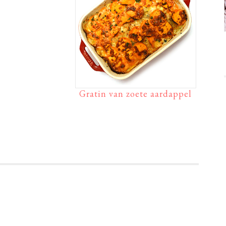
Gratin van zoete aardappel