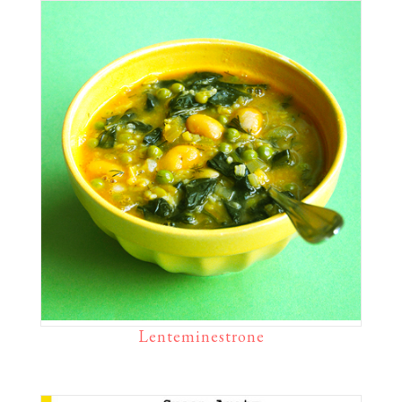
Lenteminestrone