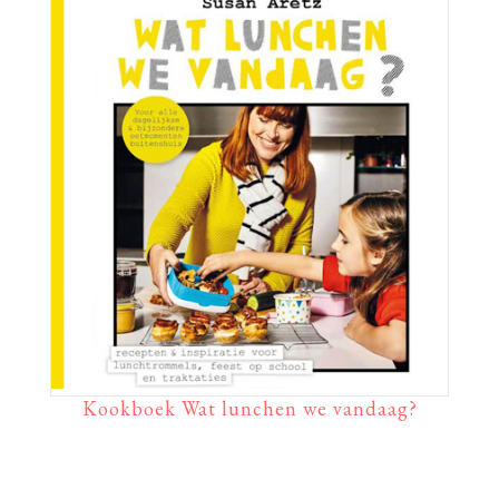
Kookboek Wat lunchen we vandaag?