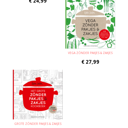
€
24,99
VEGA ZÓNDER PAKJES & ZAKJES
€
27,99
GROTE ZÓNDER PAKJES & ZAKJES