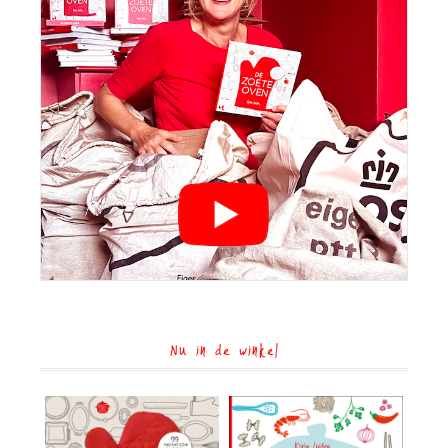
Nu in de winkel