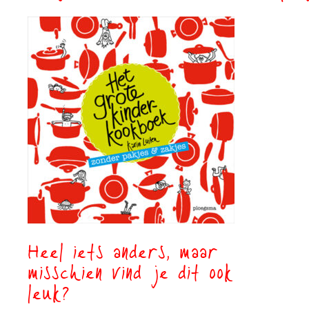
Heel iets anders, maar
misschien vind je dit ook
leuk?