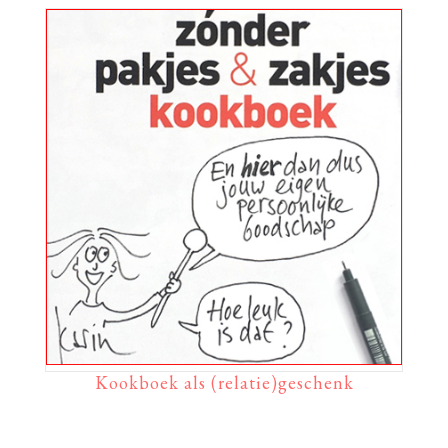
Kookboek als (relatie)geschenk