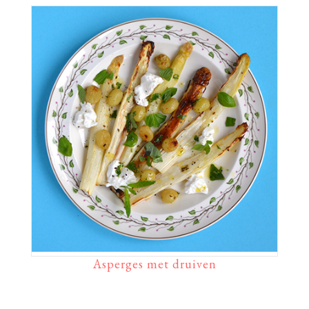
Asperges met druiven