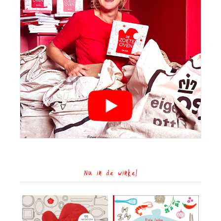
Nu in de winkel