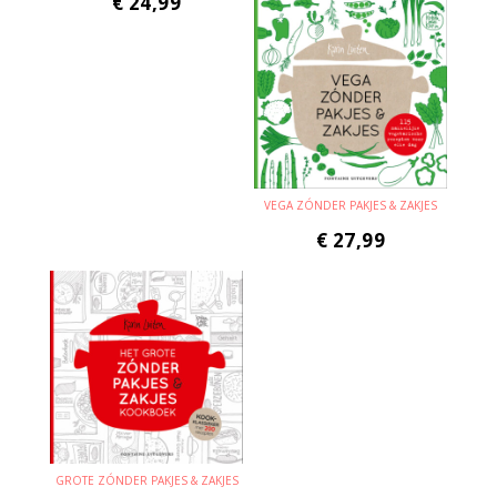
€
24,99
VEGA ZÓNDER PAKJES & ZAKJES
€
27,99
GROTE ZÓNDER PAKJES & ZAKJES