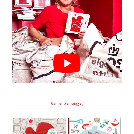
Nu in de winkel