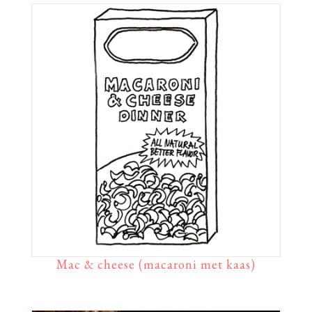
Mac & cheese (macaroni met kaas)