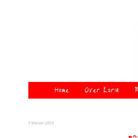
Home
Over Karin
R
3 februari 2025