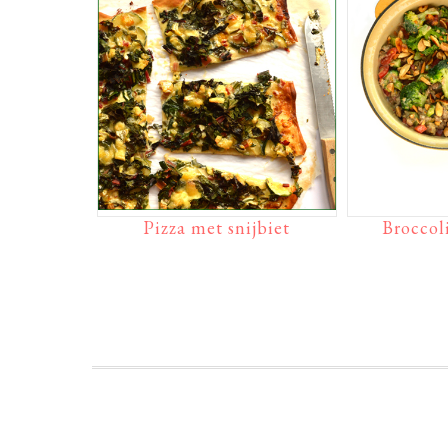
Pizza met snijbiet
Broccol