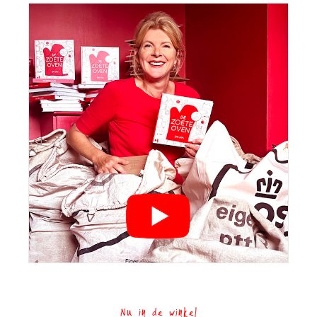
Nu in de winkel