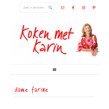
dame farine