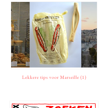
Lekkere tips voor Marseille (1)
Primaire