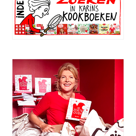
Sidebar