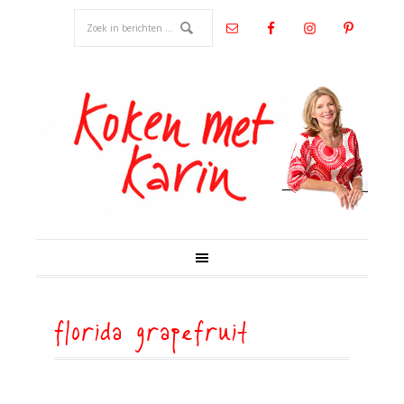
florida grapefruit