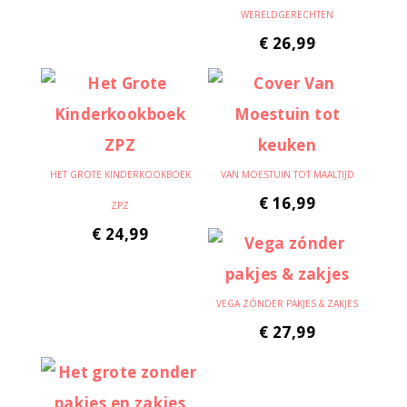
WERELDGERECHTEN
€
26,99
HET GROTE KINDERKOOKBOEK
VAN MOESTUIN TOT MAALTIJD
€
16,99
ZPZ
€
24,99
VEGA ZÓNDER PAKJES & ZAKJES
€
27,99