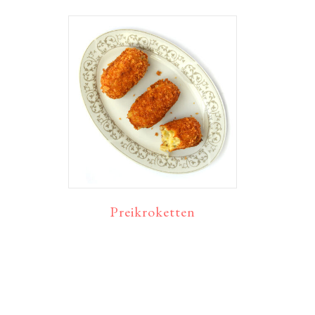
Preikroketten