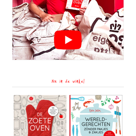
Nu in de winkel