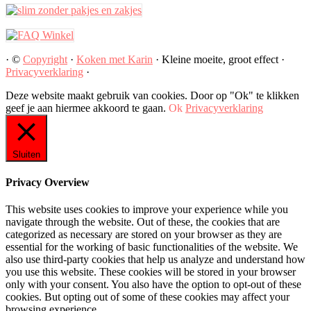
· ©
Copyright
·
Koken met Karin
· Kleine moeite, groot effect ·
Privacyverklaring
·
Deze website maakt gebruik van cookies. Door op "Ok" te klikken
geef je aan hiermee akkoord te gaan.
Ok
Privacyverklaring
Sluiten
Privacy Overview
This website uses cookies to improve your experience while you
navigate through the website. Out of these, the cookies that are
categorized as necessary are stored on your browser as they are
essential for the working of basic functionalities of the website. We
also use third-party cookies that help us analyze and understand how
you use this website. These cookies will be stored in your browser
only with your consent. You also have the option to opt-out of these
cookies. But opting out of some of these cookies may affect your
browsing experience.