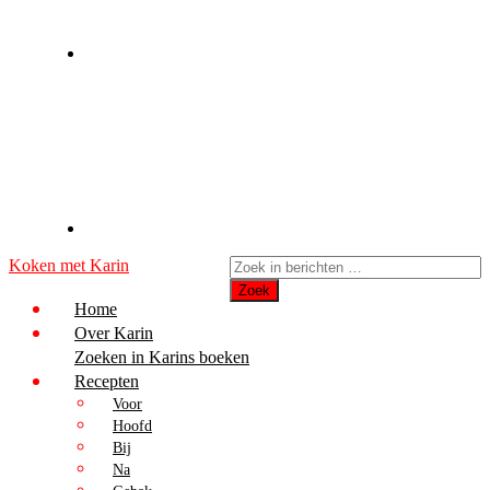
Koken met Karin
Home
Over Karin
Zoeken in Karins boeken
Recepten
Voor
Hoofd
Bij
Na