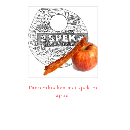
Pannenkoeken met spek en
appel