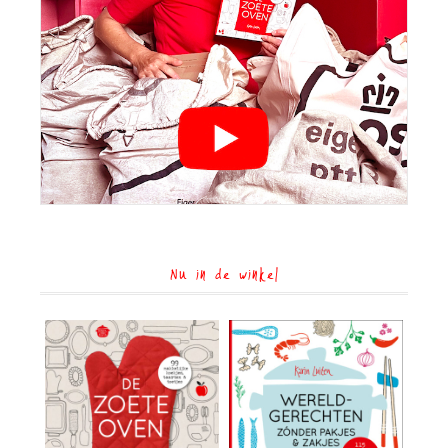
Nu in de winkel