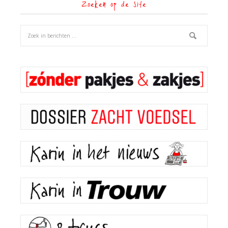
Zoeken op de site