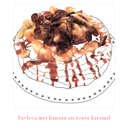
Pavlova met banaan en zoute karamel