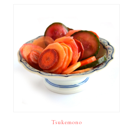
Tsukemono