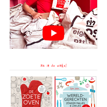
Nu in de winkel