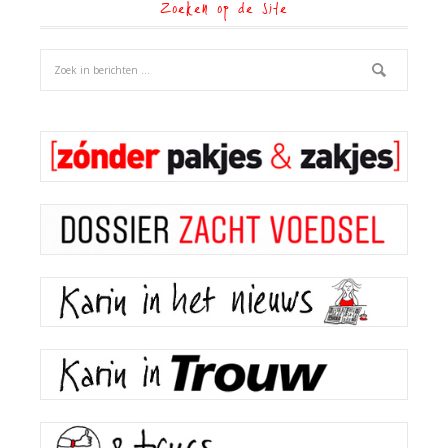
Zoeken op de site