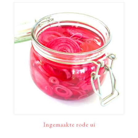
Ingemaakte rode ui