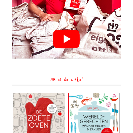
Nu in de winkel