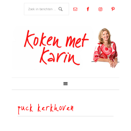
puck kerkhoven