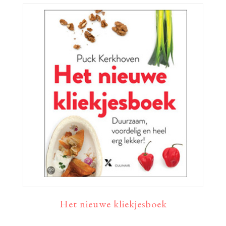
Het nieuwe kliekjesboek