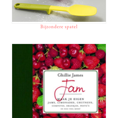
Bijzondere spatel