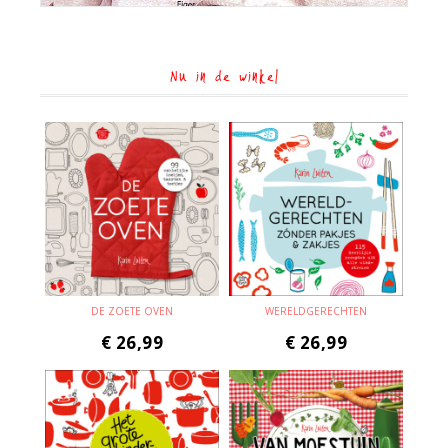
Nu in de winkel
DE ZOETE OVEN
WERELDGERECHTEN
€
26,99
€
26,99