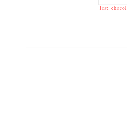
Test: choco