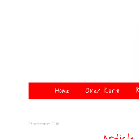
Home
Over Karin
R
23 september 2016