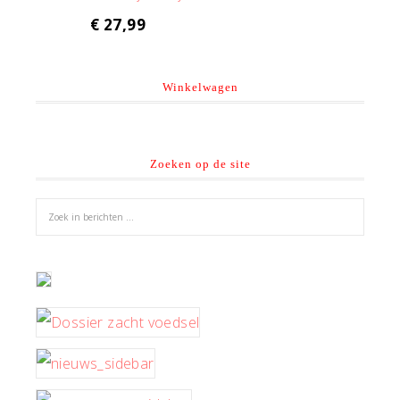
€
27,99
Winkelwagen
Zoeken op de site