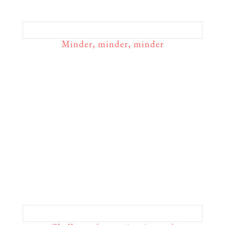
Minder, minder, minder