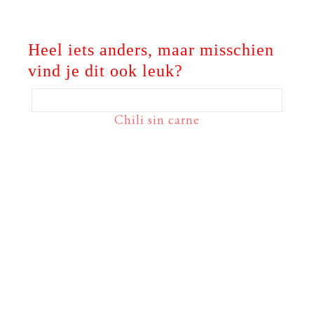
Heel iets anders, maar misschien
vind je dit ook leuk?
Chili sin carne