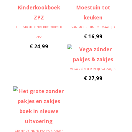
HET GROTE KINDERKOOKBOEK
VAN MOESTUIN TOT MAALTIJD
€
16,99
ZPZ
€
24,99
VEGA ZÓNDER PAKJES & ZAKJES
€
27,99
GROTE ZÓNDER PAKJES & ZAKJES