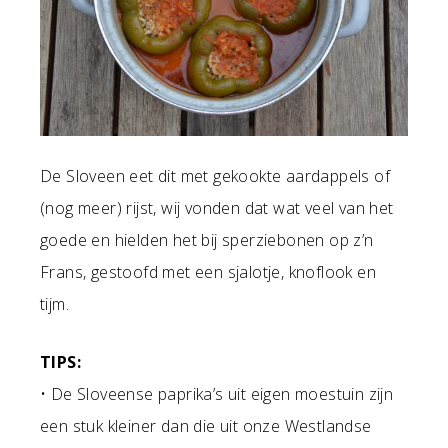
De Sloveen eet dit met gekookte aardappels of
(nog meer) rijst, wij vonden dat wat veel van het
goede en hielden het bij sperziebonen op z’n
Frans, gestoofd met een sjalotje, knoflook en
tijm.
TIPS:
• De Sloveense paprika’s uit eigen moestuin zijn
een stuk kleiner dan die uit onze Westlandse