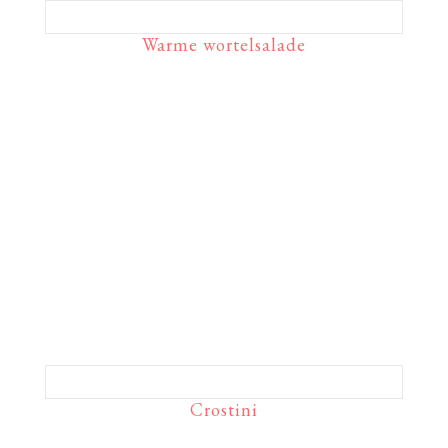
Warme wortelsalade
Crostini