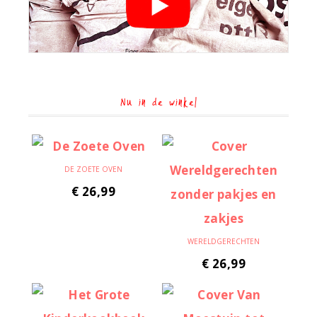
Nu in de winkel
DE ZOETE OVEN
€
26,99
WERELDGERECHTEN
€
26,99