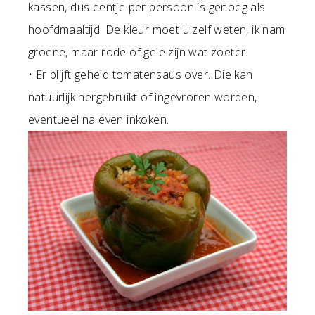
kassen, dus eentje per persoon is genoeg als
hoofdmaaltijd. De kleur moet u zelf weten, ik nam
groene, maar rode of gele zijn wat zoeter.
• Er blijft geheid tomatensaus over. Die kan
natuurlijk hergebruikt of ingevroren worden,
eventueel na even inkoken.