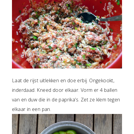
Laat de rijst uitlekken en doe erbij. Ongekookt,
inderdaad. Kneed door elkaar. Vorm er 4 ballen
van en duw die in de paprika’s. Zet ze klem tegen
elkaar in een pan.