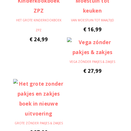
HET GROTE KINDERKOOKBOEK
VAN MOESTUIN TOT MAALTIJD
€
16,99
ZPZ
€
24,99
VEGA ZÓNDER PAKJES & ZAKJES
€
27,99
GROTE ZÓNDER PAKJES & ZAKJES