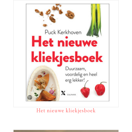
Het nieuwe kliekjesboek