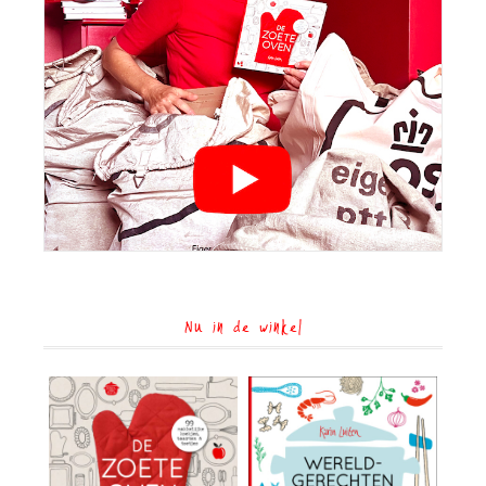
Nu in de winkel