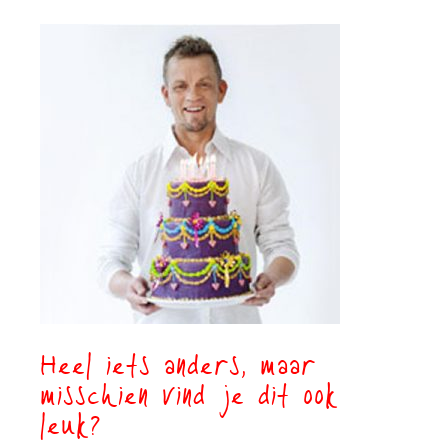
Heel iets anders, maar
misschien vind je dit ook
leuk?