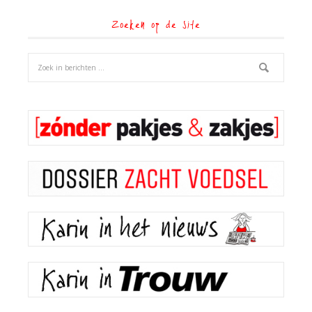
Zoeken op de site