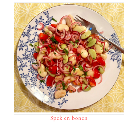
Spek en bonen