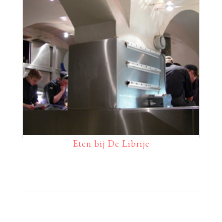
Eten bij De Librije