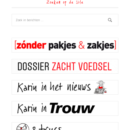
Zoeken op de site