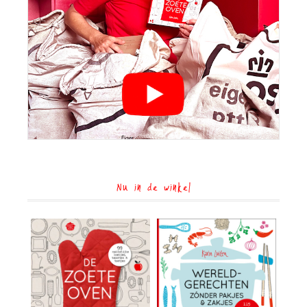
Nu in de winkel