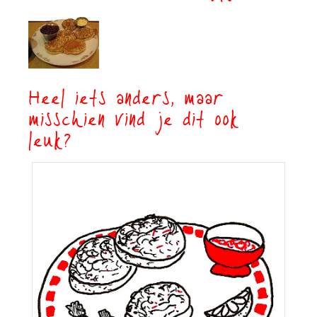
Heel iets anders, maar
misschien vind je dit ook
leuk?