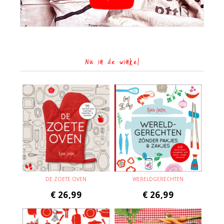
Nu in de winkel
DE ZOETE OVEN
WERELDGERECHTEN
€
26,99
€
26,99