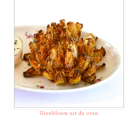
Uienbloem uit de oven