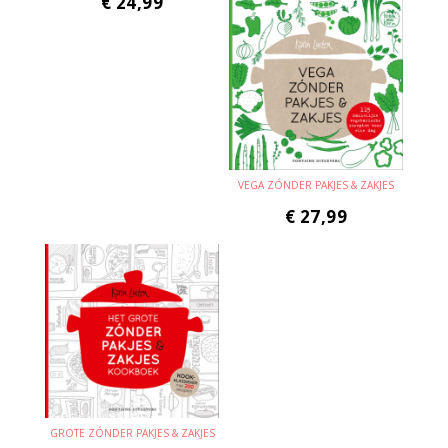
€
24,99
VEGA ZÓNDER PAKJES & ZAKJES
€
27,99
GROTE ZÓNDER PAKJES & ZAKJES