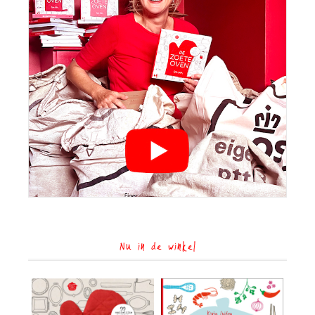
Nu in de winkel