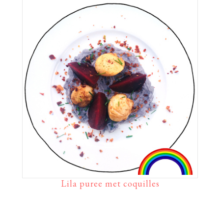
Lila puree met coquilles