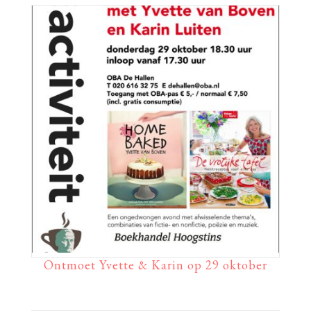
Ontmoet Yvette & Karin op 29 oktober