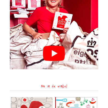
Nu in de winkel