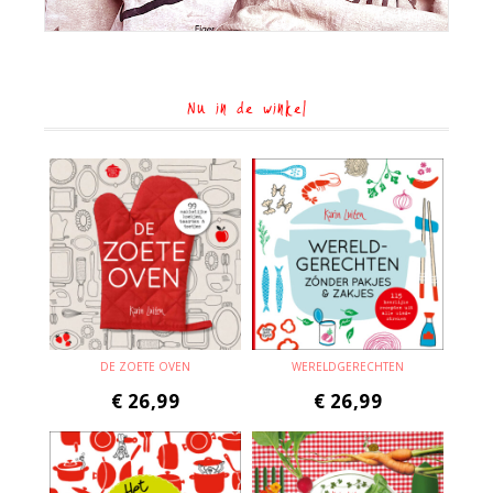
Nu in de winkel
DE ZOETE OVEN
WERELDGERECHTEN
€
26,99
€
26,99