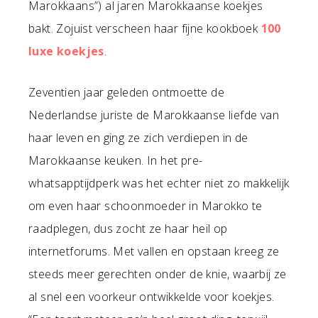
Marokkaans”) al jaren Marokkaanse koekjes
bakt. Zojuist verscheen haar fijne kookboek
100
luxe koekjes
.
Zeventien jaar geleden ontmoette de
Nederlandse juriste de Marokkaanse liefde van
haar leven en ging ze zich verdiepen in de
Marokkaanse keuken. In het pre-
whatsapptijdperk was het echter niet zo makkelijk
om even haar schoonmoeder in Marokko te
raadplegen, dus zocht ze haar heil op
internetforums. Met vallen en opstaan kreeg ze
steeds meer gerechten onder de knie, waarbij ze
al snel een voorkeur ontwikkelde voor koekjes.