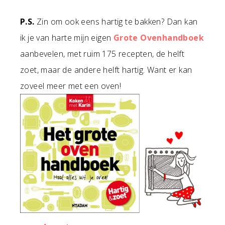
P.S.
Zin om ook eens hartig te bakken? Dan kan
ik je van harte mijn eigen
Grote Ovenhandboek
aanbevelen, met ruim 175 recepten, de helft
zoet, maar de andere helft hartig. Want er kan
zoveel meer met een oven!