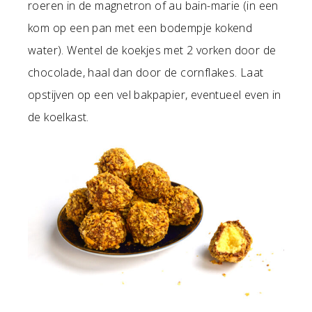
roeren in de magnetron of au bain-marie (in een
kom op een pan met een bodempje kokend
water). Wentel de koekjes met 2 vorken door de
chocolade, haal dan door de cornflakes. Laat
opstijven op een vel bakpapier, eventueel even in
de koelkast.