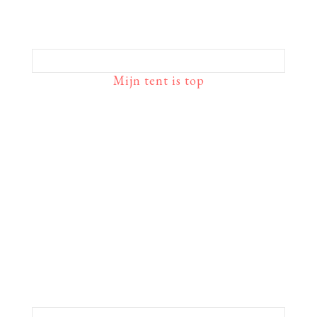
Mijn tent is top