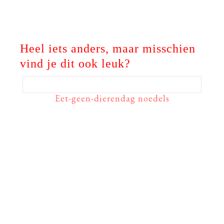
Heel iets anders, maar misschien
vind je dit ook leuk?
Eet-geen-dierendag noedels