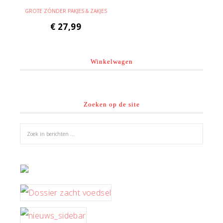
GROTE ZÓNDER PAKJES & ZAKJES
€
27,99
Winkelwagen
Zoeken op de site