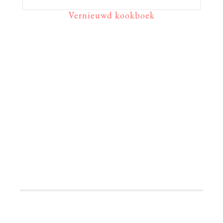
Vernieuwd kookboek