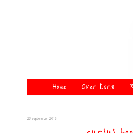
Home
Over Karin
R
23 september 2016