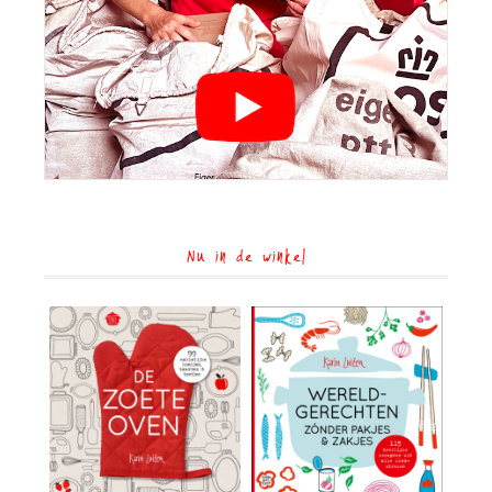
Nu in de winkel