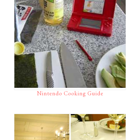
Nintendo Cooking Guide