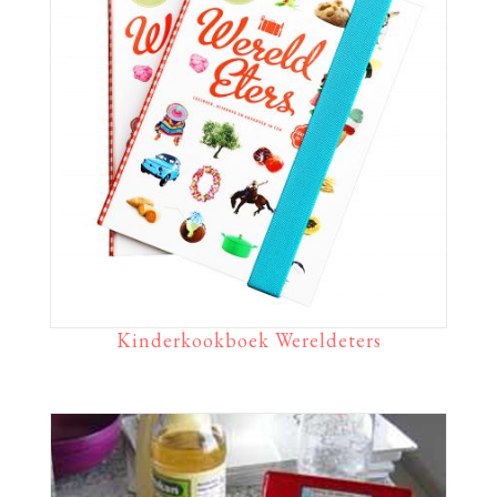
Kinderkookboek Wereldeters