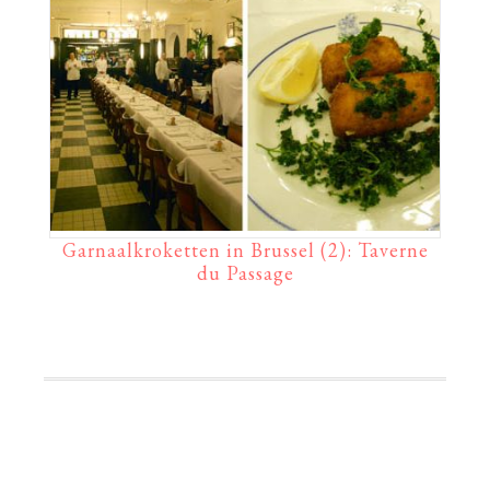
Garnaalkroketten in Brussel (2): Taverne
du Passage