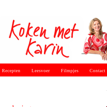
Recepten
Leesvoer
Filmpjes
Contact