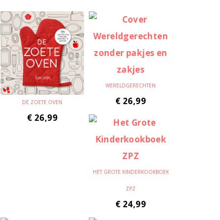
WERELDGERECHTEN
€
26,99
DE ZOETE OVEN
€
26,99
HET GROTE KINDERKOOKBOEK
ZPZ
€
24,99