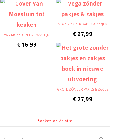
VEGA ZÓNDER PAKJES & ZAKJES
€
27,99
VAN MOESTUIN TOT MAALTIJD
€
16,99
GROTE ZÓNDER PAKJES & ZAKJES
€
27,99
Zoeken op de site