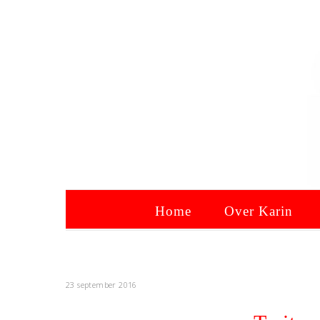
Home
Over Karin
23 september 2016