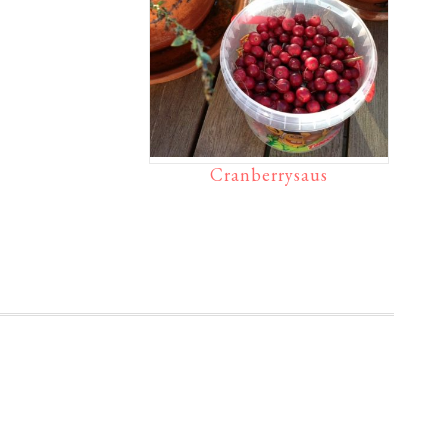
Cranberrysaus