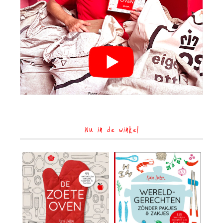
Nu in de winkel