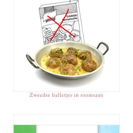
Zweedse balletjes in roomsaus