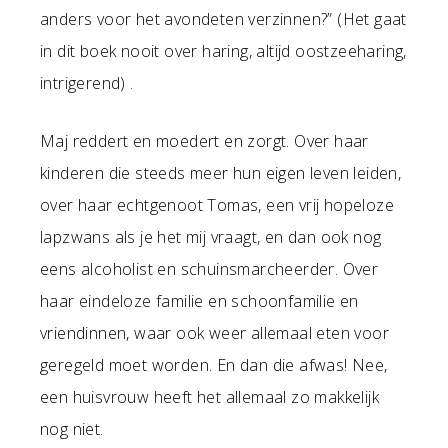
anders voor het avondeten verzinnen?” (Het gaat
in dit boek nooit over haring, altijd oostzeeharing,
intrigerend) .
Maj reddert en moedert en zorgt. Over haar
kinderen die steeds meer hun eigen leven leiden,
over haar echtgenoot Tomas, een vrij hopeloze
lapzwans als je het mij vraagt, en dan ook nog
eens alcoholist en schuinsmarcheerder. Over
haar eindeloze familie en schoonfamilie en
vriendinnen, waar ook weer allemaal eten voor
geregeld moet worden. En dan die afwas! Nee,
een huisvrouw heeft het allemaal zo makkelijk
nog niet.