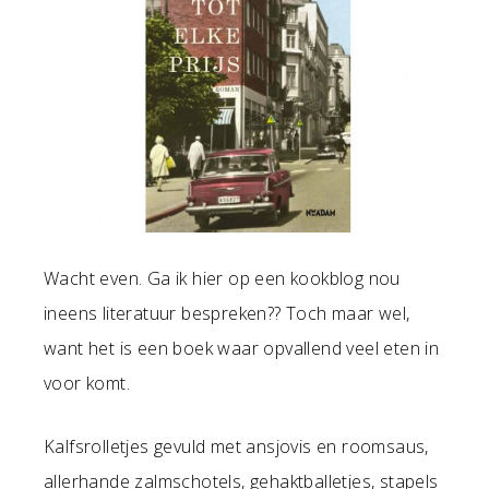
Wacht even. Ga ik hier op een kookblog nou
ineens literatuur bespreken?? Toch maar wel,
want het is een boek waar opvallend veel eten in
voor komt.
Kalfsrolletjes gevuld met ansjovis en roomsaus,
allerhande zalmschotels, gehaktballetjes, stapels