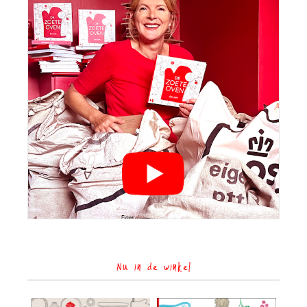
Nu in de winkel