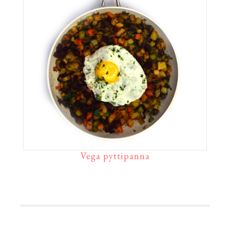
Vega pyttipanna