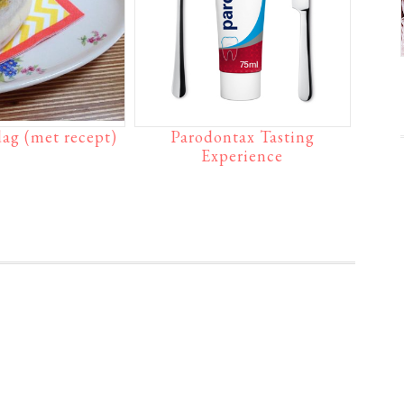
ag (met recept)
Parodontax Tasting
Experience