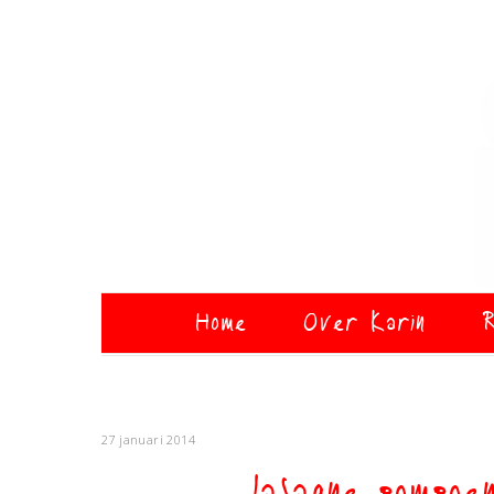
Home
Over Karin
R
27 januari 2014