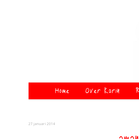
Home
Over Karin
R
27 januari 2014