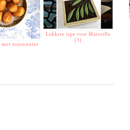
Lekkere tips voor Marseille
(3)
 met rozenwater