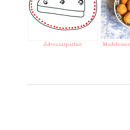
Advocaatparfait
Madeleines