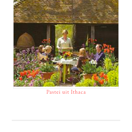
Pastei uit Ithaca