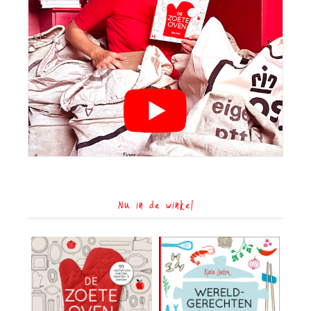
Nu in de winkel