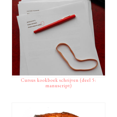
Cursus kookboek schrijven (deel 5:
manuscript)