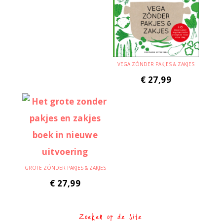
VEGA ZÓNDER PAKJES & ZAKJES
€
27,99
GROTE ZÓNDER PAKJES & ZAKJES
€
27,99
Zoeken op de site