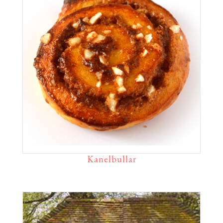
Kanelbullar